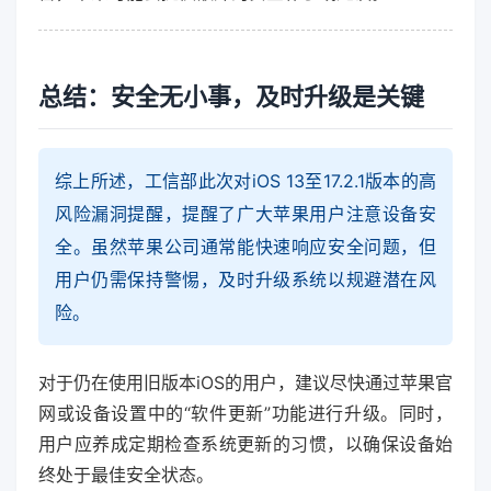
总结：安全无小事，及时升级是关键
综上所述，工信部此次对iOS 13至17.2.1版本的高
风险漏洞提醒，提醒了广大苹果用户注意设备安
全。虽然苹果公司通常能快速响应安全问题，但
用户仍需保持警惕，及时升级系统以规避潜在风
险。
对于仍在使用旧版本iOS的用户，建议尽快通过苹果官
网或设备设置中的“软件更新”功能进行升级。同时，
用户应养成定期检查系统更新的习惯，以确保设备始
终处于最佳安全状态。