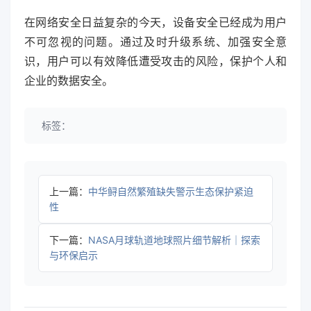
在网络安全日益复杂的今天，设备安全已经成为用户
不可忽视的问题。通过及时升级系统、加强安全意
识，用户可以有效降低遭受攻击的风险，保护个人和
企业的数据安全。
标签：
上一篇：
中华鲟自然繁殖缺失警示生态保护紧迫
性
下一篇：
NASA月球轨道地球照片细节解析｜探索
与环保启示