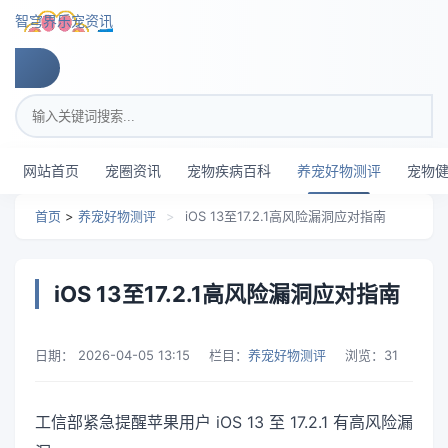
跳转到主要内容
智穹界乐宠资讯
搜索关键词
网站首页
宠圈资讯
宠物疾病百科
养宠好物测评
宠物
首页
>
养宠好物测评
>
iOS 13至17.2.1高风险漏洞应对指南
iOS 13至17.2.1高风险漏洞应对指南
日期：
2026-04-05 13:15
栏目：
养宠好物测评
浏览：
31
工信部紧急提醒苹果用户 iOS 13 至 17.2.1 有高风险漏