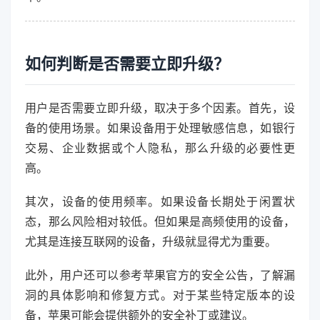
如何判断是否需要立即升级？
用户是否需要立即升级，取决于多个因素。首先，设
备的使用场景。如果设备用于处理敏感信息，如银行
交易、企业数据或个人隐私，那么升级的必要性更
高。
其次，设备的使用频率。如果设备长期处于闲置状
态，那么风险相对较低。但如果是高频使用的设备，
尤其是连接互联网的设备，升级就显得尤为重要。
此外，用户还可以参考苹果官方的安全公告，了解漏
洞的具体影响和修复方式。对于某些特定版本的设
备，苹果可能会提供额外的安全补丁或建议。