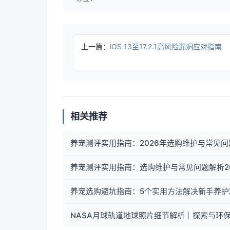
上一篇：
iOS 13至17.2.1高风险漏洞应对指南
相关推荐
养宠测评实用指南：2026年选购维护与常见问
养宠测评实用指南：选购维护与常见问题解析20
养宠选购避坑指南：5个实用方法解决新手养护
NASA月球轨道地球照片细节解析｜探索与环