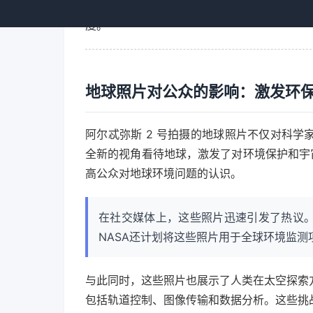
放和气候变化的长期趋势。通过对比不同时
度。
地球照片对公众的影响：激发环
阿尔忒弥斯 2 号拍摄的地球照片不仅对科
全新的视角看待地球，激发了对环境保护和宇
高公众对地球环境问题的认识。
在社交媒体上，这些照片迅速引发了热议
NASA还计划将这些照片用于全球环境监
与此同时，这些照片也展示了人类在太空探索
包括轨道控制、图像传输和数据分析。这些挑