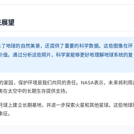
来展望
展示了地球的自然美景，还提供了重要的科学数据。这些图像在环
价值。通过分析这些照片，科学家能够更好地理解地球系统的复
的家园，保护环境是我们共同的责任。NASA表示，未来将利用
类在太空中的长期生存提供支持。
月球上建立长期基地，并进一步探索火星和其他星球。这些地球
象征。