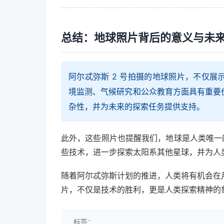
总结：地球照片背后的意义与未
阿尔忒弥斯 2 号拍摄的地球照片，不仅
境监测、气候研究和公众教育方面具有重要
杂性，并为未来的探索任务提供支持。
此外，这些照片也提醒我们，地球是人类唯一
些技术，进一步探索太阳系其他星球，并为人
随着阿尔忒弥斯计划的推进，人类将有机会在
片，不仅是技术的胜利，更是人类探索精神的
标签：