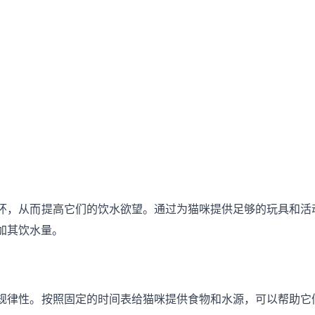
环，从而提高它们的饮水欲望。通过为猫咪提供足够的玩具和活
加其饮水量。
规律性。按照固定的时间表给猫咪提供食物和水源，可以帮助它