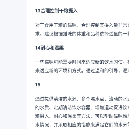
13合理控制干粮摄入
对于食用干粮的猫咪，合理控制其摄入量非常
求。建议根据猫咪的体重和品种选择适量的干
14耐心和温柔
一些猫咪可能需要时间来适应新的饮水习惯。
来适应新的环境和方式。通过温和的引导，逐
15
通过提供清洁的水源、多个喝水点、流动的水
的水质、定期清洁饮水容器、增加运动促进饮
粮摄入、耐心和温柔等方法，可以帮助猫咪增
水情况，并采取相应的措施来满足它们的水分