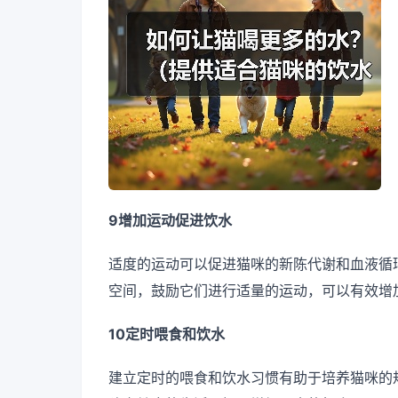
9增加运动促进饮水
适度的运动可以促进猫咪的新陈代谢和血液循
空间，鼓励它们进行适量的运动，可以有效增
10定时喂食和饮水
建立定时的喂食和饮水习惯有助于培养猫咪的