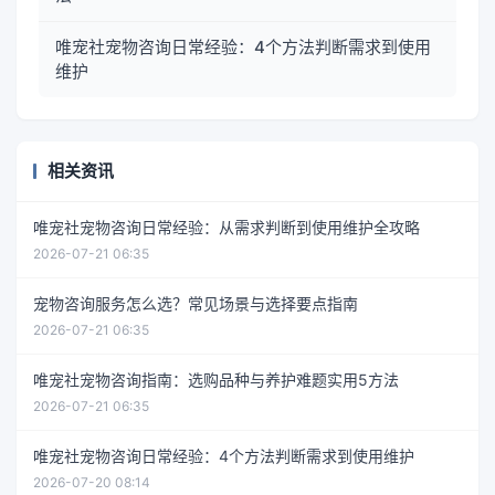
唯宠社宠物咨询日常经验：4个方法判断需求到使用
维护
相关资讯
唯宠社宠物咨询日常经验：从需求判断到使用维护全攻略
2026-07-21 06:35
宠物咨询服务怎么选？常见场景与选择要点指南
2026-07-21 06:35
唯宠社宠物咨询指南：选购品种与养护难题实用5方法
2026-07-21 06:35
唯宠社宠物咨询日常经验：4个方法判断需求到使用维护
2026-07-20 08:14