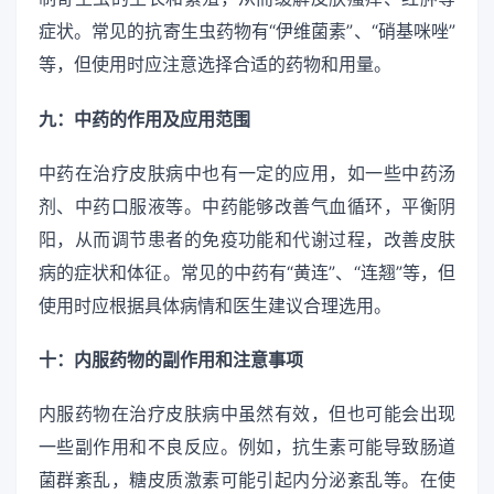
症状。常见的抗寄生虫药物有“伊维菌素”、“硝基咪唑”
等，但使用时应注意选择合适的药物和用量。
九：中药的作用及应用范围
中药在治疗皮肤病中也有一定的应用，如一些中药汤
剂、中药口服液等。中药能够改善气血循环，平衡阴
阳，从而调节患者的免疫功能和代谢过程，改善皮肤
病的症状和体征。常见的中药有“黄连”、“连翘”等，但
使用时应根据具体病情和医生建议合理选用。
十：内服药物的副作用和注意事项
内服药物在治疗皮肤病中虽然有效，但也可能会出现
一些副作用和不良反应。例如，抗生素可能导致肠道
菌群紊乱，糖皮质激素可能引起内分泌紊乱等。在使