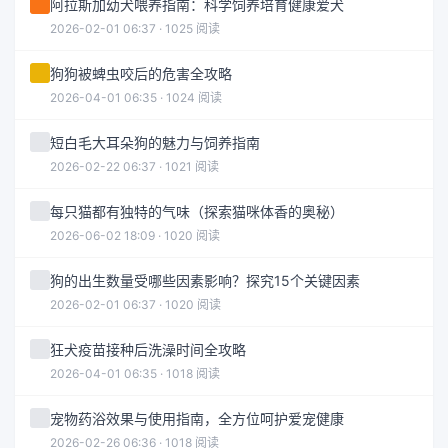
阿拉斯加幼犬喂养指南：科学饲养培育健康爱犬
2026-02-01 06:37 · 1025 阅读
狗狗被蜱虫咬后的危害全攻略
2026-04-01 06:35 · 1024 阅读
短白毛大耳朵狗的魅力与饲养指南
2026-02-22 06:37 · 1021 阅读
每只猫都有独特的气味（探索猫咪体香的奥秘）
2026-06-02 18:09 · 1020 阅读
狗的出生数量受哪些因素影响？探究15个关键因素
2026-02-01 06:37 · 1020 阅读
狂犬疫苗接种后洗澡时间全攻略
2026-04-01 06:35 · 1018 阅读
宠物药浴效果与使用指南，全方位呵护爱宠健康
2026-02-26 06:36 · 1018 阅读