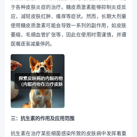
于各种皮肤炎症的治疗。糖皮质激素能够抑制炎症反
应，减轻皮肤红肿、瘙痒等症状。然而，长期大剂量
使用糖皮质激素可能会导致一系列的副作用，如皮肤
萎缩、毛细血管扩张等，因此在使用时需谨慎，并遵
医嘱逐渐减量停药。
三：抗生素的作用及应用范围
抗生素在治疗某些细菌感染所致的皮肤病中发挥着重