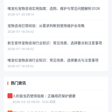
唯宠社宠物咨询实用指南：选购、维护与常见问题解析2026
2026-07-20 08:14
宠物咨询日常经验：从需求判断到使用维护全攻略
2026-07-16 09:32
新生家伴宠物咨询行业知识：常见场景、选择要点和注意事项
2026-07-16 09:32
唯宠社宠物咨询行业知识：常见场景、选择要点与注意事项
2026-07-16 09:32
热门资讯
人的驱虫药使用指南｜正确用药保护健康
2026-03-23 06:35 · 1025 阅读