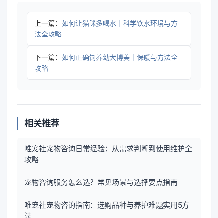
上一篇：
如何让猫咪多喝水｜科学饮水环境与方
法全攻略
下一篇：
如何正确饲养幼犬博美｜保暖与方法全
攻略
相关推荐
唯宠社宠物咨询日常经验：从需求判断到使用维护全
攻略
宠物咨询服务怎么选？常见场景与选择要点指南
唯宠社宠物咨询指南：选购品种与养护难题实用5方
法