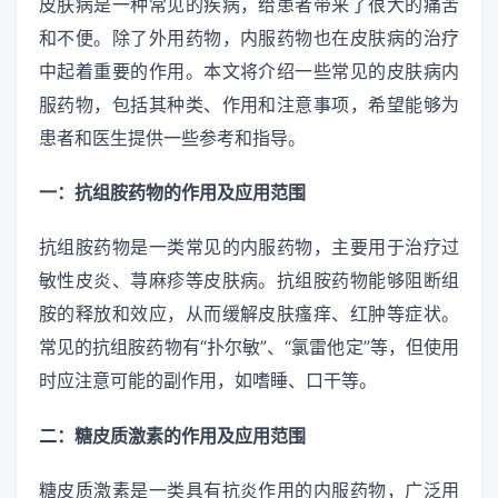
皮肤病是一种常见的疾病，给患者带来了很大的痛苦
和不便。除了外用药物，内服药物也在皮肤病的治疗
中起着重要的作用。本文将介绍一些常见的皮肤病内
服药物，包括其种类、作用和注意事项，希望能够为
患者和医生提供一些参考和指导。
一：抗组胺药物的作用及应用范围
抗组胺药物是一类常见的内服药物，主要用于治疗过
敏性皮炎、荨麻疹等皮肤病。抗组胺药物能够阻断组
胺的释放和效应，从而缓解皮肤瘙痒、红肿等症状。
常见的抗组胺药物有“扑尔敏”、“氯雷他定”等，但使用
时应注意可能的副作用，如嗜睡、口干等。
二：糖皮质激素的作用及应用范围
糖皮质激素是一类具有抗炎作用的内服药物，广泛用