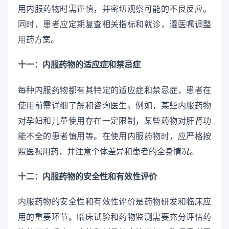
用内服药物时需谨慎，并密切观察可能的不良反应。
同时，患者应定期复查相关指标和就诊，遵医嘱调整
用药方案。
十一：内服药物的适应症和禁忌症
每种内服药物都有其特定的适应症和禁忌症，患者在
使用前需详细了解和咨询医生。例如，某些内服药物
对孕妇和儿童使用存在一定限制，某些药物对肝肾功
能不全的患者慎用等。在使用内服药物时，应严格按
照医嘱用药，并注意个体差异和患者的全身情况。
十二：内服药物的安全性和有效性评价
内服药物的安全性和有效性评价是药物研发和临床应
用的重要环节。临床试验和药物监测需要充分评估药