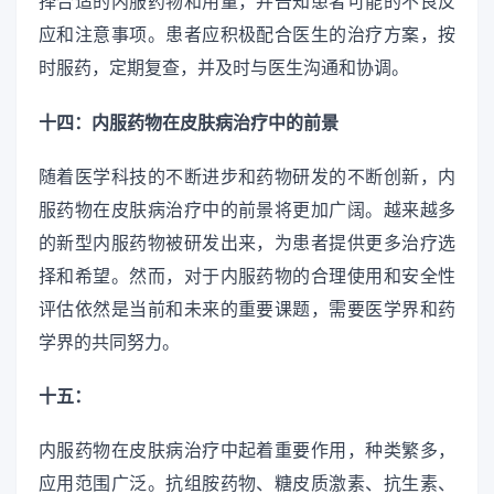
择合适的内服药物和用量，并告知患者可能的不良反
应和注意事项。患者应积极配合医生的治疗方案，按
时服药，定期复查，并及时与医生沟通和协调。
十四：内服药物在皮肤病治疗中的前景
随着医学科技的不断进步和药物研发的不断创新，内
服药物在皮肤病治疗中的前景将更加广阔。越来越多
的新型内服药物被研发出来，为患者提供更多治疗选
择和希望。然而，对于内服药物的合理使用和安全性
评估依然是当前和未来的重要课题，需要医学界和药
学界的共同努力。
十五：
内服药物在皮肤病治疗中起着重要作用，种类繁多，
应用范围广泛。抗组胺药物、糖皮质激素、抗生素、