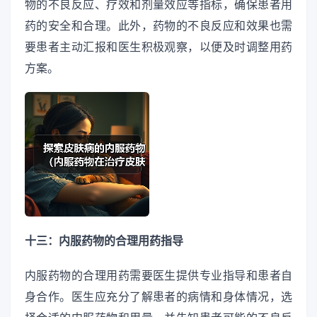
物的不良反应、疗效和剂量效应等指标，确保患者用
药的安全和合理。此外，药物的不良反应和效果也需
要患者主动汇报和医生积极观察，以便及时调整用药
方案。
十三：内服药物的合理用药指导
内服药物的合理用药需要医生提供专业指导和患者自
身合作。医生应充分了解患者的病情和身体情况，选