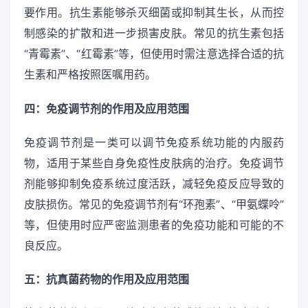
要作用。抗生素能够杀灭细菌或抑制其生长，从而控
制感染的扩散和进一步损害皮肤。常见的抗生素包括
“青霉素”、“红霉素”等，但使用时需注意选择合适的抗
生素和严格按照医嘱用药。
四：免疫调节剂的作用及应用范围
免疫调节剂是一类可以调节免疫系统功能的内服药
物，适用于某些自身免疫性皮肤病的治疗。免疫调节
剂能够抑制免疫系统过度活跃，减轻免疫反应导致的
皮肤损伤。常见的免疫调节剂有“环孢素”、“甲氨蝶呤”
等，但使用时应严密监测患者的免疫功能和可能的不
良反应。
五：抗真菌药物的作用及应用范围