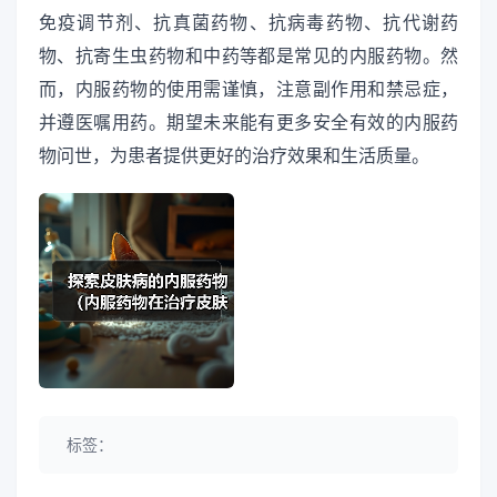
免疫调节剂、抗真菌药物、抗病毒药物、抗代谢药
物、抗寄生虫药物和中药等都是常见的内服药物。然
而，内服药物的使用需谨慎，注意副作用和禁忌症，
并遵医嘱用药。期望未来能有更多安全有效的内服药
物问世，为患者提供更好的治疗效果和生活质量。
标签：