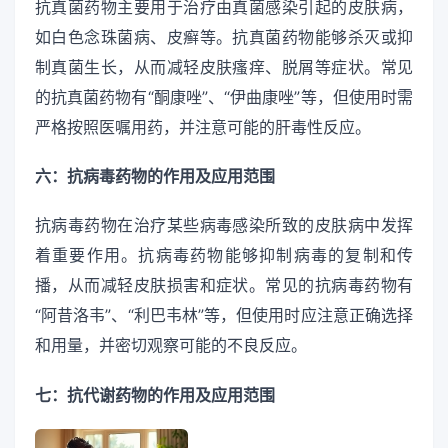
抗真菌药物主要用于治疗由真菌感染引起的皮肤病，
如白色念珠菌病、皮癣等。抗真菌药物能够杀灭或抑
制真菌生长，从而减轻皮肤瘙痒、脱屑等症状。常见
的抗真菌药物有“酮康唑”、“伊曲康唑”等，但使用时需
严格按照医嘱用药，并注意可能的肝毒性反应。
六：抗病毒药物的作用及应用范围
抗病毒药物在治疗某些病毒感染所致的皮肤病中发挥
着重要作用。抗病毒药物能够抑制病毒的复制和传
播，从而减轻皮肤损害和症状。常见的抗病毒药物有
“阿昔洛韦”、“利巴韦林”等，但使用时应注意正确选择
和用量，并密切观察可能的不良反应。
七：抗代谢药物的作用及应用范围