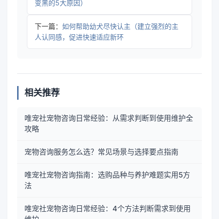
变黑的5大原因）
下一篇：
如何帮助幼犬尽快认主（建立强烈的主
人认同感，促进快速适应新环
相关推荐
唯宠社宠物咨询日常经验：从需求判断到使用维护全
攻略
宠物咨询服务怎么选？常见场景与选择要点指南
唯宠社宠物咨询指南：选购品种与养护难题实用5方
法
唯宠社宠物咨询日常经验：4个方法判断需求到使用