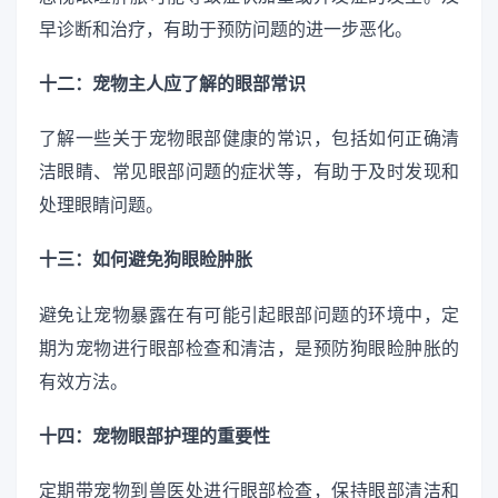
早诊断和治疗，有助于预防问题的进一步恶化。
十二：宠物主人应了解的眼部常识
了解一些关于宠物眼部健康的常识，包括如何正确清
洁眼睛、常见眼部问题的症状等，有助于及时发现和
处理眼睛问题。
十三：如何避免狗眼睑肿胀
避免让宠物暴露在有可能引起眼部问题的环境中，定
期为宠物进行眼部检查和清洁，是预防狗眼睑肿胀的
有效方法。
十四：宠物眼部护理的重要性
定期带宠物到兽医处进行眼部检查，保持眼部清洁和