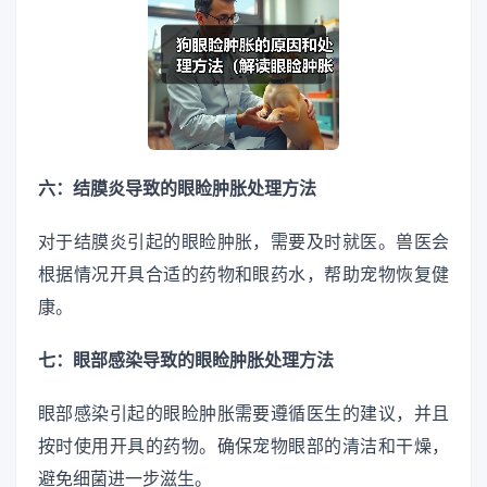
六：结膜炎导致的眼睑肿胀处理方法
对于结膜炎引起的眼睑肿胀，需要及时就医。兽医会
根据情况开具合适的药物和眼药水，帮助宠物恢复健
康。
七：眼部感染导致的眼睑肿胀处理方法
眼部感染引起的眼睑肿胀需要遵循医生的建议，并且
按时使用开具的药物。确保宠物眼部的清洁和干燥，
避免细菌进一步滋生。