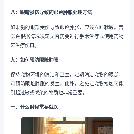
八：眼睛损伤导致的眼睑肿胀处理方法
如果狗的眼部受伤导致眼睑肿胀，应该立即就医。兽
医会根据情况决定是否需要进行手术治疗或使用药物
来治疗伤口。
九：如何预防眼睑肿胀
保持宠物环境的清洁和卫生，定期清洁宠物的眼部，
可预防眼睑肿胀的发生。此外，避免让宠物接触可能
引起过敏或感染的物质也非常重要。
十：什么时候需要就医