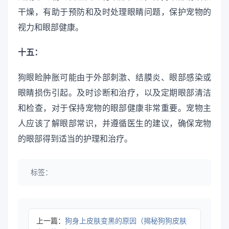
干燥，有助于预防和及时处理眼睛问题，保护宠物的
视力和眼部健康。
十五：
狗眼睑肿胀可能由于外部刺激、结膜炎、眼部感染或
眼睛损伤引起。及时诊断和治疗，以及定期眼部清洁
和检查，对于保持宠物的眼部健康非常重要。宠物主
人应该了解眼部常识，并遵循医生的建议，确保宠物
的眼部得到适当的护理和治疗。
标签：
上一篇：
狗身上皮肤变黑的原因（揭秘狗狗皮肤