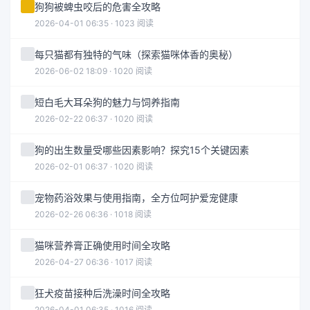
狗狗被蜱虫咬后的危害全攻略
2026-04-01 06:35 · 1023 阅读
每只猫都有独特的气味（探索猫咪体香的奥秘）
2026-06-02 18:09 · 1020 阅读
短白毛大耳朵狗的魅力与饲养指南
2026-02-22 06:37 · 1020 阅读
狗的出生数量受哪些因素影响？探究15个关键因素
2026-02-01 06:37 · 1020 阅读
宠物药浴效果与使用指南，全方位呵护爱宠健康
2026-02-26 06:36 · 1018 阅读
猫咪营养膏正确使用时间全攻略
2026-04-27 06:36 · 1017 阅读
狂犬疫苗接种后洗澡时间全攻略
2026-04-01 06:35 · 1016 阅读