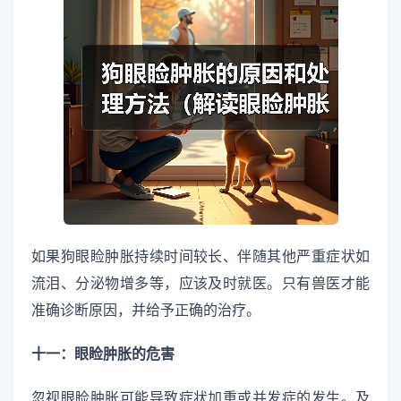
如果狗眼睑肿胀持续时间较长、伴随其他严重症状如
流泪、分泌物增多等，应该及时就医。只有兽医才能
准确诊断原因，并给予正确的治疗。
十一：眼睑肿胀的危害
忽视眼睑肿胀可能导致症状加重或并发症的发生。及