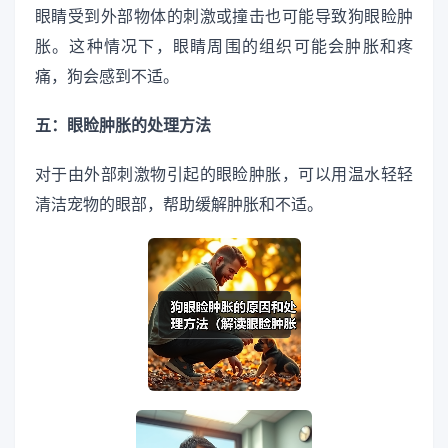
眼睛受到外部物体的刺激或撞击也可能导致狗眼睑肿
胀。这种情况下，眼睛周围的组织可能会肿胀和疼
痛，狗会感到不适。
五：眼睑肿胀的处理方法
对于由外部刺激物引起的眼睑肿胀，可以用温水轻轻
清洁宠物的眼部，帮助缓解肿胀和不适。