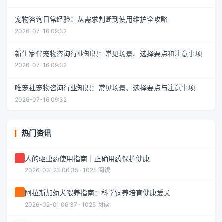
宠物咨询日常经验：从需求判断到使用维护全攻略
2026-07-16 09:32
新生家伴宠物咨询行业知识：常见场景、选择要点和注意事项
2026-07-16 09:32
唯宠社宠物咨询行业知识：常见场景、选择要点与注意事项
2026-07-16 09:32
热门资讯
人的驱虫药使用指南｜正确用药保护健康
2026-03-23 06:35 · 1025 阅读
阿拉斯加幼犬喂养指南：科学饲养培育健康爱犬
2026-02-01 06:37 · 1025 阅读