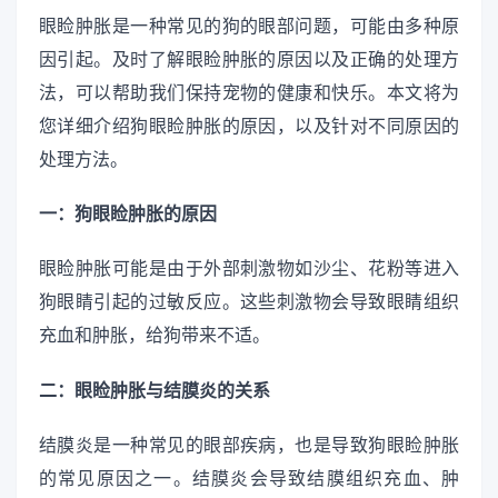
眼睑肿胀是一种常见的狗的眼部问题，可能由多种原
因引起。及时了解眼睑肿胀的原因以及正确的处理方
法，可以帮助我们保持宠物的健康和快乐。本文将为
您详细介绍狗眼睑肿胀的原因，以及针对不同原因的
处理方法。
一：狗眼睑肿胀的原因
眼睑肿胀可能是由于外部刺激物如沙尘、花粉等进入
狗眼睛引起的过敏反应。这些刺激物会导致眼睛组织
充血和肿胀，给狗带来不适。
二：眼睑肿胀与结膜炎的关系
结膜炎是一种常见的眼部疾病，也是导致狗眼睑肿胀
的常见原因之一。结膜炎会导致结膜组织充血、肿