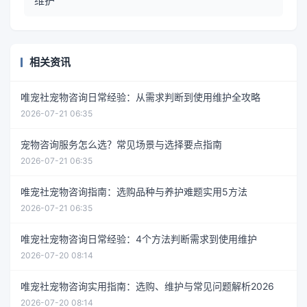
维护
相关资讯
唯宠社宠物咨询日常经验：从需求判断到使用维护全攻略
2026-07-21 06:35
宠物咨询服务怎么选？常见场景与选择要点指南
2026-07-21 06:35
唯宠社宠物咨询指南：选购品种与养护难题实用5方法
2026-07-21 06:35
唯宠社宠物咨询日常经验：4个方法判断需求到使用维护
2026-07-20 08:14
唯宠社宠物咨询实用指南：选购、维护与常见问题解析2026
2026-07-20 08:14