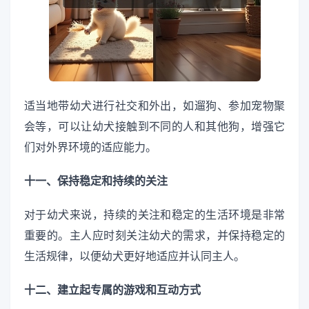
适当地带幼犬进行社交和外出，如遛狗、参加宠物聚
会等，可以让幼犬接触到不同的人和其他狗，增强它
们对外界环境的适应能力。
十一、保持稳定和持续的关注
对于幼犬来说，持续的关注和稳定的生活环境是非常
重要的。主人应时刻关注幼犬的需求，并保持稳定的
生活规律，以便幼犬更好地适应并认同主人。
十二、建立起专属的游戏和互动方式