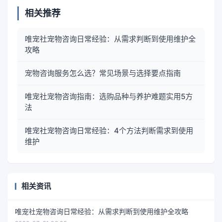
相关推荐
唯宠社宠物咨询日常经验：从需求判断到使用维护全
攻略
宠物咨询服务怎么选？常见场景与选择要点指南
唯宠社宠物咨询指南：选购品种与养护难题实用5方
法
唯宠社宠物咨询日常经验：4个方法判断需求到使用
维护
相关资讯
唯宠社宠物咨询日常经验：从需求判断到使用维护全攻略