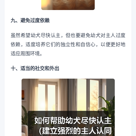
九、避免过度依赖
虽然希望幼犬尽快认主，但也要避免幼犬对主人过度
依赖，适度培养它们的独立性和自信心，以便更好地
适应周围环境。
十、适当的社交和外出