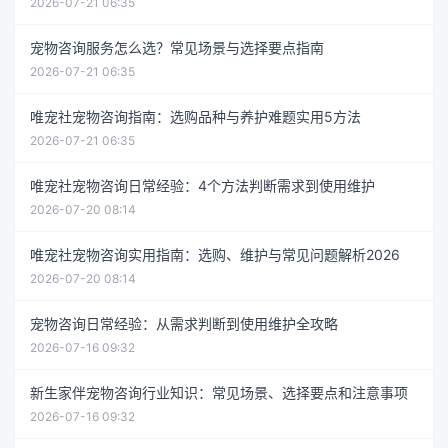
2026-07-21 06:35
宠物咨询服务怎么选？常见场景与选择要点指南
2026-07-21 06:35
唯宠社宠物咨询指南：选购品种与养护难题实用5方法
2026-07-21 06:35
唯宠社宠物咨询日常经验：4个方法判断需求到使用维护
2026-07-20 08:14
唯宠社宠物咨询实用指南：选购、维护与常见问题解析2026
2026-07-20 08:14
宠物咨询日常经验：从需求判断到使用维护全攻略
2026-07-16 09:32
新生家伴宠物咨询行业知识：常见场景、选择要点和注意事项
2026-07-16 09:32