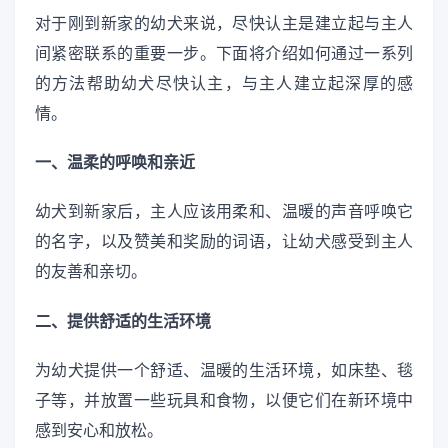
对于刚到新家的幼犬来说，尽快认主是建立起与主人
间紧密联系的重要一步。下面将介绍如何通过一系列
的方法帮助幼犬尽快认主，与主人建立起深厚的感
情。
一、温柔的呼唤和亲近
幼犬到新家后，主人应该用柔和、温暖的声音呼唤它
的名字，以及赞美和奖励的词语，让幼犬感受到主人
的友善和亲切。
二、提供舒适的生活环境
为幼犬提供一个舒适、温暖的生活环境，如床垫、毯
子等，并放置一些玩具和食物，以便它们在新环境中
感到安心和放松。