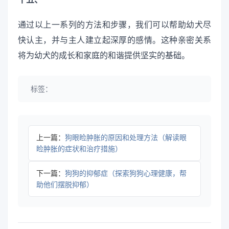
通过以上一系列的方法和步骤，我们可以帮助幼犬尽
快认主，并与主人建立起深厚的感情。这种亲密关系
将为幼犬的成长和家庭的和谐提供坚实的基础。
标签：
上一篇：
狗眼睑肿胀的原因和处理方法（解读眼
睑肿胀的症状和治疗措施）
下一篇：
狗狗的抑郁症（探索狗狗心理健康，帮
助他们摆脱抑郁）