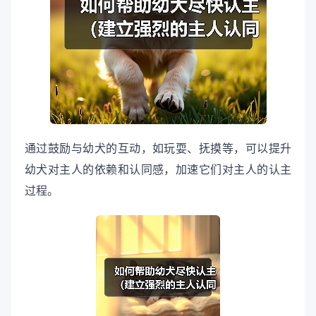
通过鼓励与幼犬的互动，如玩耍、抚摸等，可以提升
幼犬对主人的依赖和认同感，加速它们对主人的认主
过程。