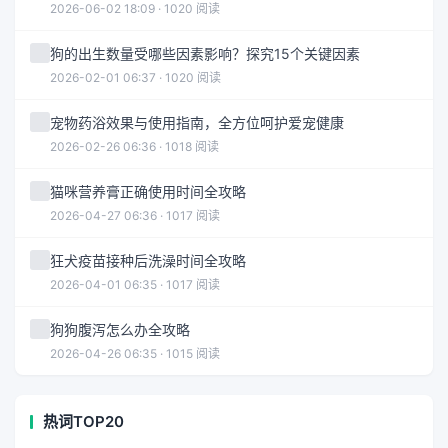
2026-06-02 18:09 · 1020 阅读
狗的出生数量受哪些因素影响？探究15个关键因素
2026-02-01 06:37 · 1020 阅读
宠物药浴效果与使用指南，全方位呵护爱宠健康
2026-02-26 06:36 · 1018 阅读
猫咪营养膏正确使用时间全攻略
2026-04-27 06:36 · 1017 阅读
狂犬疫苗接种后洗澡时间全攻略
2026-04-01 06:35 · 1017 阅读
狗狗腹泻怎么办全攻略
2026-04-26 06:35 · 1015 阅读
热词TOP20