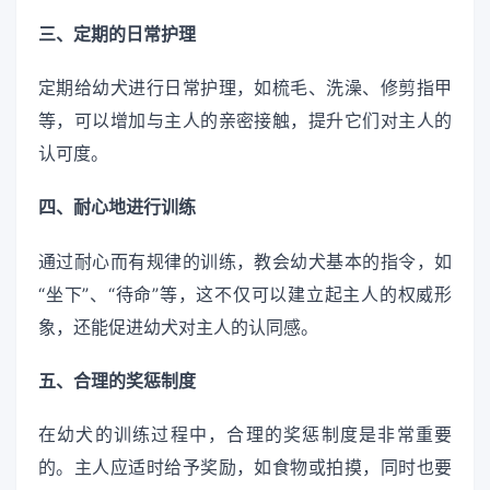
三、定期的日常护理
定期给幼犬进行日常护理，如梳毛、洗澡、修剪指甲
等，可以增加与主人的亲密接触，提升它们对主人的
认可度。
四、耐心地进行训练
通过耐心而有规律的训练，教会幼犬基本的指令，如
“坐下”、“待命”等，这不仅可以建立起主人的权威形
象，还能促进幼犬对主人的认同感。
五、合理的奖惩制度
在幼犬的训练过程中，合理的奖惩制度是非常重要
的。主人应适时给予奖励，如食物或拍摸，同时也要