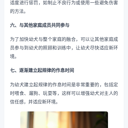
适度进行惩罚，如制止不良行为或使用一些避免伤害
的方法。
六、与其他家庭成员共同参与
为了加快幼犬与整个家庭的融合，可以让其他家庭成
员参与到幼犬的照顾和训练中，让幼犬尽快适应新环
境。
七、逐渐建立起规律的作息时间
为幼犬建立起规律的作息时间是非常重要的，包括定
时喂食、遛狗、玩耍等，这样可以增强幼犬对主人的
信任感，并适应新环境。