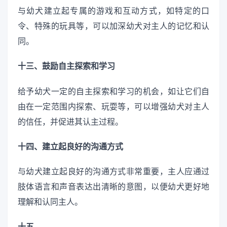
与幼犬建立起专属的游戏和互动方式，如特定的口
令、特殊的玩具等，可以加深幼犬对主人的记忆和认
同。
十三、鼓励自主探索和学习
给予幼犬一定的自主探索和学习的机会，如让它们自
由在一定范围内探索、玩耍等，可以增强幼犬对主人
的信任，并促进其认主过程。
十四、建立起良好的沟通方式
与幼犬建立起良好的沟通方式非常重要，主人应通过
肢体语言和声音表达出清晰的意图，以便幼犬更好地
理解和认同主人。
十五、