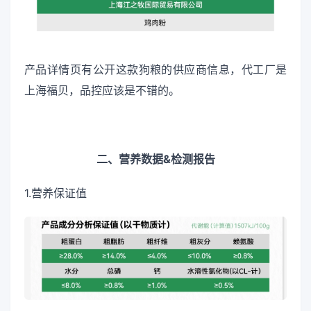
产品详情页有公开这款狗粮的供应商信息，代工厂是
上海福贝，品控应该是不错的。
二、营养数据&检测报告
1.营养保证值