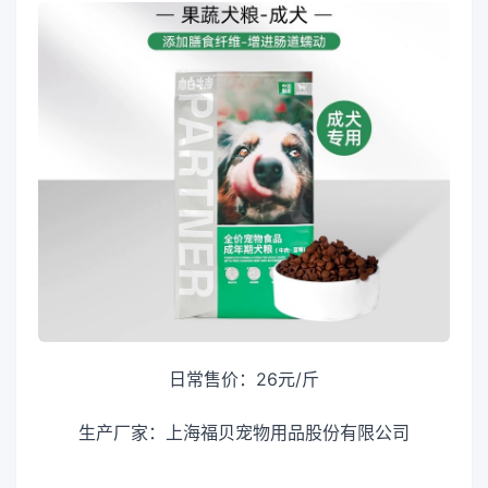
日常售价：26元/斤
生产厂家：上海福贝宠物用品股份有限公司