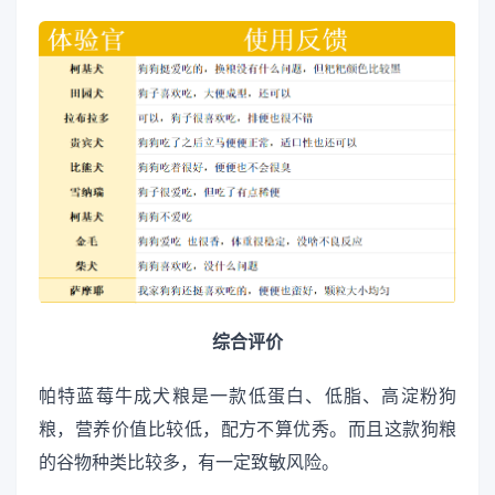
综合评价
帕特蓝莓牛成犬粮是一款低蛋白、低脂、高淀粉狗
粮，营养价值比较低，配方不算优秀。而且这款狗粮
的谷物种类比较多，有一定致敏风险。