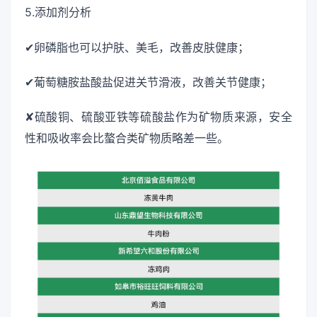
5.添加剂分析
✔卵磷脂也可以护肤、美毛，改善皮肤健康；
✔葡萄糖胺盐酸盐促进关节滑液，改善关节健康；
✘硫酸铜、硫酸亚铁等硫酸盐作为矿物质来源，安全
性和吸收率会比螯合类矿物质略差一些。