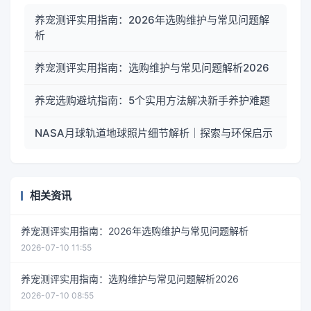
养宠测评实用指南：2026年选购维护与常见问题解
析
养宠测评实用指南：选购维护与常见问题解析2026
养宠选购避坑指南：5个实用方法解决新手养护难题
NASA月球轨道地球照片细节解析｜探索与环保启示
相关资讯
养宠测评实用指南：2026年选购维护与常见问题解析
2026-07-10 11:55
养宠测评实用指南：选购维护与常见问题解析2026
2026-07-10 08:55