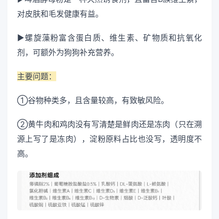
对皮肤和毛发健康有益。
▶螺旋藻粉富含蛋白质、维生素、矿物质和抗氧化
剂，可额外为狗狗补充营养。
主要问题：
①谷物种类多，且含量较高，有致敏风险。
②黄牛肉和鸡肉没有写清楚是鲜肉还是冻肉（只在溯
源上写了是冻肉），淀粉原料占比也没写，透明度不
高。