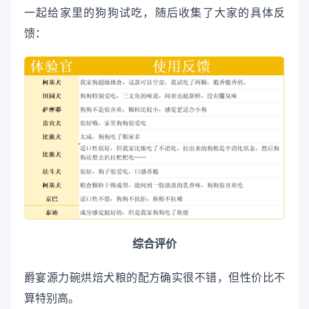
一起给家里的狗狗试吃，随后收集了大家的具体反
馈：
综合评价
爵宴源力碗烘焙犬粮的配方确实很不错，但性价比不
算特别高。