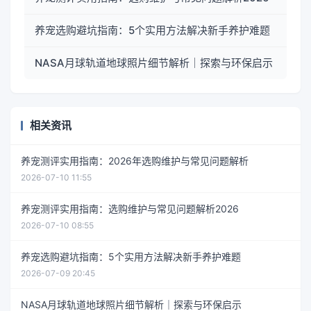
养宠选购避坑指南：5个实用方法解决新手养护难题
NASA月球轨道地球照片细节解析｜探索与环保启示
相关资讯
养宠测评实用指南：2026年选购维护与常见问题解析
2026-07-10 11:55
养宠测评实用指南：选购维护与常见问题解析2026
2026-07-10 08:55
养宠选购避坑指南：5个实用方法解决新手养护难题
2026-07-09 20:45
NASA月球轨道地球照片细节解析｜探索与环保启示