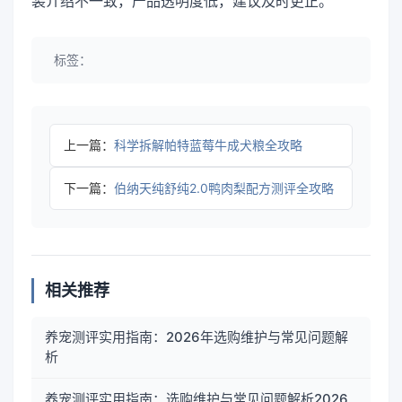
装介绍不一致，产品透明度低，建议及时更正。
标签：
上一篇：
科学拆解帕特蓝莓牛成犬粮全攻略
下一篇：
伯纳天纯舒纯2.0鸭肉梨配方测评全攻略
相关推荐
养宠测评实用指南：2026年选购维护与常见问题解
析
养宠测评实用指南：选购维护与常见问题解析2026