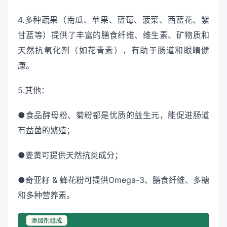
4.多种蔬果（南瓜、苹果、蓝莓、菠菜、西蓝花、紫
甘蓝等）提供了丰富的膳食纤维、维生素、矿物质和
天然抗氧化剂（如花青素），有助于肠道和眼睛健
康。
5.其他：
●食品酵母粉、菊粉都是优质的益生元，能促进肠道
有益菌的繁殖；
●姜黄可提供天然抗炎成分；
●奇亚籽 & 蜂花粉可提供Omega-3、膳食纤维、多糖
和多种营养素。