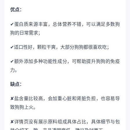
优点：
✔蛋白质来源丰富，总体营养不错，可以满足多数狗
狗的日常需求；
✔适口性好，颗粒干爽，大部分狗狗都很喜欢吃；
✔额外添加多种功能性成分，可帮助提升狗狗的免疫
力。
缺点：
✘盐含量比较高，会加重心脏和肾脏负担，也容易导
致狗狗上火。
✘详情页没有展示原料组成具体占比，具体细节与包